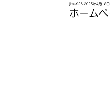
jimu926
2025年4月18日
ホームペ