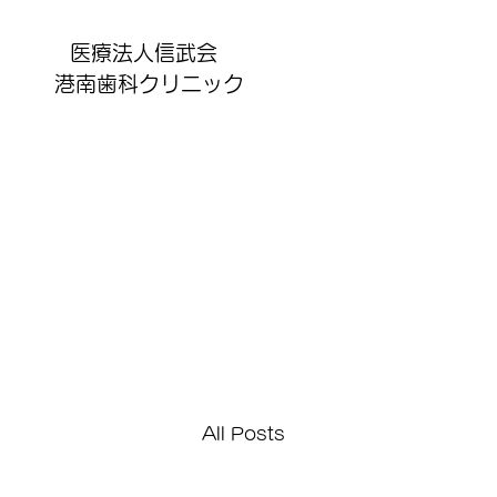
医療法人信武会
港南歯科クリニック
All Posts