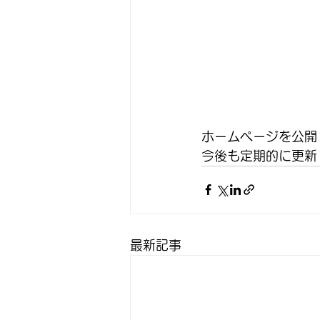
ホームページを公開
今後も定期的に更新
最新記事