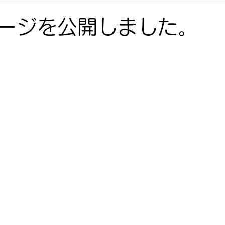
ージを公開しました。