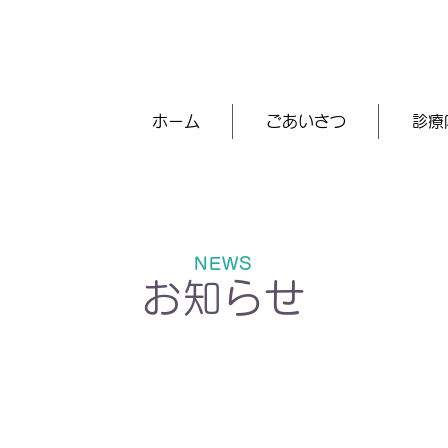
ホーム
ごあいさつ
診療
NEWS
お知らせ