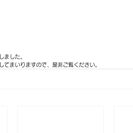
しました。
してまいりますので、是非ご覧ください。